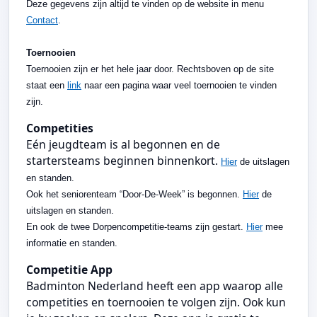
Deze gegevens zijn altijd te vinden op de website in menu
Contact
.
Toernooien
Toernooien zijn er het hele jaar door. Rechtsboven op de site
staat een
link
naar een pagina waar veel toernooien te vinden
zijn.
Competities
Eén jeugdteam is al begonnen en de
startersteams beginnen binnenkort.
Hier
de uitslagen
en standen.
Ook het seniorenteam “Door-De-Week” is begonnen.
Hier
de
uitslagen en standen.
En ook de twee Dorpencompetitie-teams zijn gestart.
Hier
mee
informatie en standen.
Competitie App
Badminton Nederland heeft een app waarop alle
competities en toernooien te volgen zijn. Ook kun