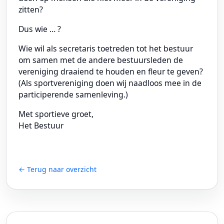
zitten?
Dus wie … ?
Wie wil als secretaris toetreden tot het bestuur
om samen met de andere bestuursleden de
vereniging draaiend te houden en fleur te geven?
(Als sportvereniging doen wij naadloos mee in de
participerende samenleving.)
Met sportieve groet,
Het Bestuur
← Terug naar overzicht