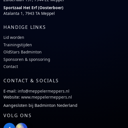
Sportzaal Het Erf (Oosterboer)
Atalanta 1, 7943 TA Meppel
HANDIGE LINKS
Lid worden
Trainingstijden
OldStars Badminton
Sponsoren & sponsoring
Contact
CONTACT & SOCIALS
E-mail:
info@meppelermeppers.nl
Website:
www.meppelermeppers.nl
Aangesloten bij Badminton Nederland
VOLG ONS