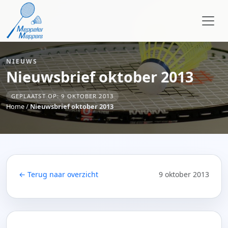
NIEUWS
Nieuwsbrief oktober 2013
GEPLAATST OP: 9 OKTOBER 2013
Home
/
Nieuwsbrief oktober 2013
← Terug naar overzicht
9 oktober 2013