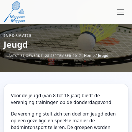
INFORMATIE
Jeugd
Home
/
Jeugd
LAATST BIJGEWERKT: 28 SEPTEMBER 2017
Voor de jeugd (van 8 tot 18 jaar) biedt de
vereniging trainingen op de donderdagavond.
De vereniging stelt zich ten doel om jeugdleden
op een gezellige en speelse manier de
badmintonsport te leren. De groepen worden