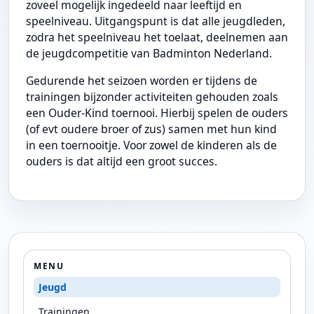
zoveel mogelijk ingedeeld naar leeftijd en
speelniveau. Uitgangspunt is dat alle jeugdleden,
zodra het speelniveau het toelaat, deelnemen aan
de jeugdcompetitie van Badminton Nederland.
Gedurende het seizoen worden er tijdens de
trainingen bijzonder activiteiten gehouden zoals
een Ouder-Kind toernooi. Hierbij spelen de ouders
(of evt oudere broer of zus) samen met hun kind
in een toernooitje. Voor zowel de kinderen als de
ouders is dat altijd een groot succes.
MENU
Jeugd
Trainingen