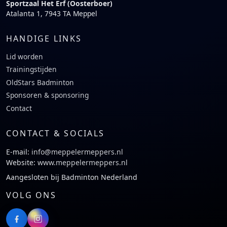
Sportzaal Het Erf (Oosterboer)
Atalanta 1, 7943 TA Meppel
HANDIGE LINKS
Lid worden
Trainingstijden
OldStars Badminton
Sponsoren & sponsoring
Contact
CONTACT & SOCIALS
E-mail:
info@meppelermeppers.nl
Website:
www.meppelermeppers.nl
Aangesloten bij Badminton Nederland
VOLG ONS