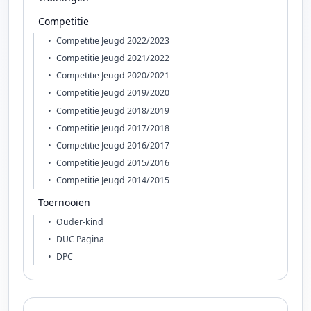
Competitie
Competitie Jeugd 2022/2023
Competitie Jeugd 2021/2022
Competitie Jeugd 2020/2021
Competitie Jeugd 2019/2020
Competitie Jeugd 2018/2019
Competitie Jeugd 2017/2018
Competitie Jeugd 2016/2017
Competitie Jeugd 2015/2016
Competitie Jeugd 2014/2015
Toernooien
Ouder-kind
DUC Pagina
DPC