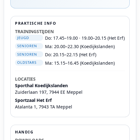
PRAKTISCHE INFO
TRAININGSTIJDEN
Do: 17.45–19.00 · 19.00–20.15 (Het Erf)
JEUGD
Ma: 20.00–22.30 (Koedijkslanden)
SENIOREN
Do: 20.15–22.15 (Het Erf)
SENIOREN
Ma: 15.15–16.45 (Koedijkslanden)
OLDSTARS
LOCATIES
Sporthal Koedijkslanden
Zuiderlaan 197, 7944 EE Meppel
Sportzaal Het Erf
Atalanta 1, 7943 TA Meppel
HANDIG