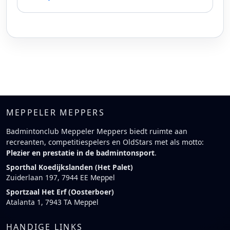
MEPPELER MEPPERS
Badmintonclub Meppeler Meppers biedt ruimte aan
recreanten, competitiespelers en OldStars met als motto:
Plezier en prestatie in de badmintonsport
.
Sporthal Koedijkslanden (Het Palet)
Zuiderlaan 197, 7944 EE Meppel
Sportzaal Het Erf (Oosterboer)
Atalanta 1, 7943 TA Meppel
HANDIGE LINKS