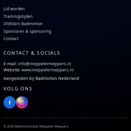
Lid worden
Trainingstijden
OldStars Badminton
Sponsoren & sponsoring
Contact
CONTACT & SOCIALS
E-mail:
info@meppelermeppers.nl
Website:
www.meppelermeppers.nl
Aangesloten bij Badminton Nederland
VOLG ONS
©
2026
Badmintonclub Meppeler Meppers.