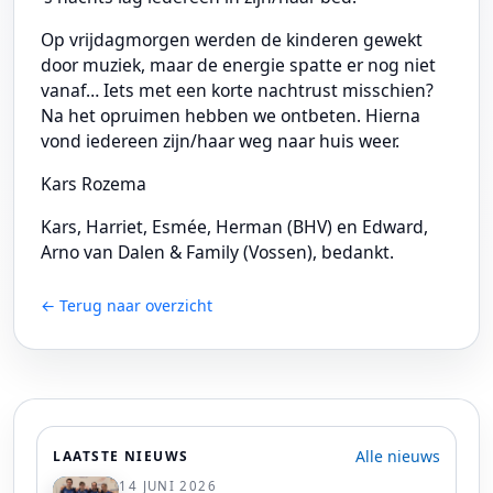
Op vrijdagmorgen werden de kinderen gewekt
door muziek, maar de energie spatte er nog niet
vanaf… Iets met een korte nachtrust misschien?
Na het opruimen hebben we ontbeten. Hierna
vond iedereen zijn/haar weg naar huis weer.
Kars Rozema
Kars, Harriet, Esmée, Herman (BHV) en Edward,
Arno van Dalen & Family (Vossen), bedankt.
← Terug naar overzicht
Alle nieuws
LAATSTE NIEUWS
14 JUNI 2026