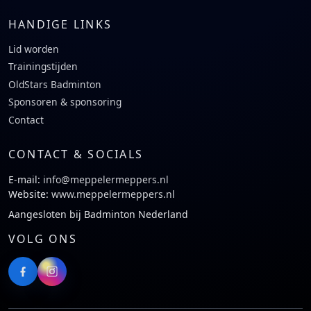
HANDIGE LINKS
Lid worden
Trainingstijden
OldStars Badminton
Sponsoren & sponsoring
Contact
CONTACT & SOCIALS
E-mail:
info@meppelermeppers.nl
Website:
www.meppelermeppers.nl
Aangesloten bij Badminton Nederland
VOLG ONS