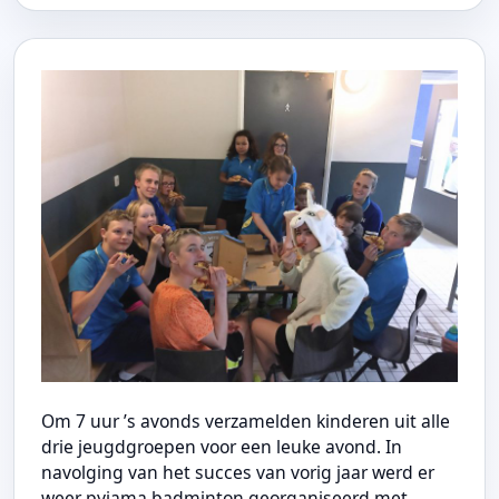
Om 7 uur ’s avonds verzamelden kinderen uit alle
drie jeugdgroepen voor een leuke avond. In
navolging van het succes van vorig jaar werd er
weer pyjama badminton georganiseerd met