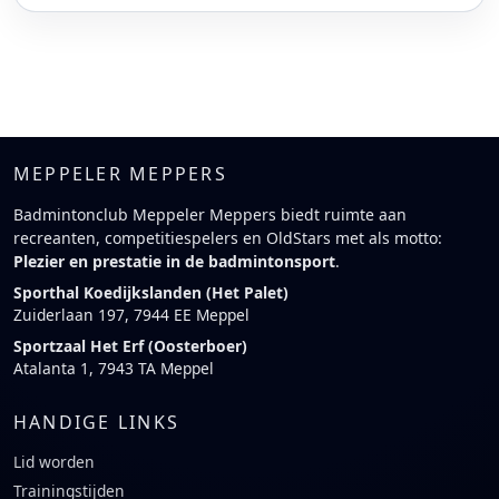
MEPPELER MEPPERS
Badmintonclub Meppeler Meppers biedt ruimte aan
recreanten, competitiespelers en OldStars met als motto:
Plezier en prestatie in de badmintonsport
.
Sporthal Koedijkslanden (Het Palet)
Zuiderlaan 197, 7944 EE Meppel
Sportzaal Het Erf (Oosterboer)
Atalanta 1, 7943 TA Meppel
HANDIGE LINKS
Lid worden
Trainingstijden