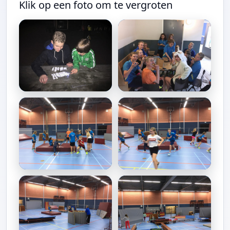
Klik op een foto om te vergroten