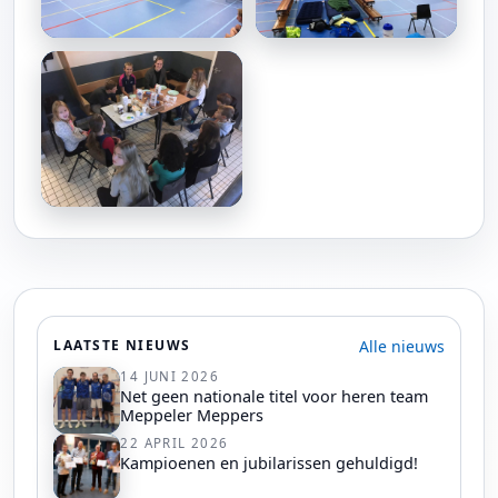
Alle nieuws
LAATSTE NIEUWS
14 JUNI 2026
Net geen nationale titel voor heren team
Meppeler Meppers
22 APRIL 2026
Kampioenen en jubilarissen gehuldigd!