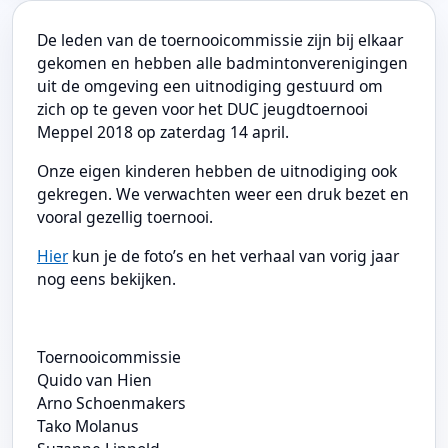
De leden van de toernooicommissie zijn bij elkaar
gekomen en hebben alle badmintonverenigingen
uit de omgeving een uitnodiging gestuurd om
zich op te geven voor het DUC jeugdtoernooi
Meppel 2018 op zaterdag 14 april.
Onze eigen kinderen hebben de uitnodiging ook
gekregen. We verwachten weer een druk bezet en
vooral gezellig toernooi.
Hier
kun je de foto’s en het verhaal van vorig jaar
nog eens bekijken.
Toernooicommissie
Quido van Hien
Arno Schoenmakers
Tako Molanus