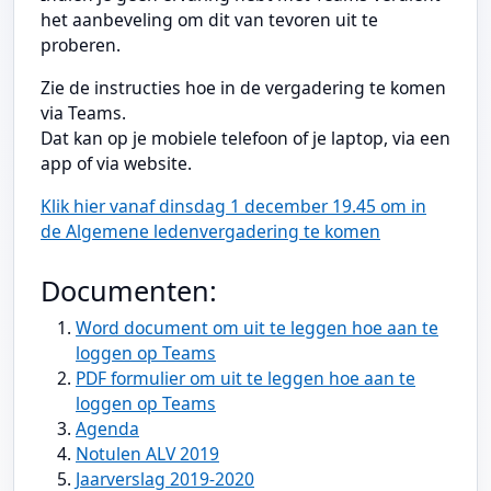
het aanbeveling om dit van tevoren uit te
proberen.
Zie de instructies hoe in de vergadering te komen
via Teams.
Dat kan op je mobiele telefoon of je laptop, via een
app of via website.
Klik hier vanaf dinsdag 1 december 19.45 om in
de Algemene ledenvergadering te komen
Documenten:
Word document om uit te leggen hoe aan te
loggen op Teams
PDF formulier om uit te leggen hoe aan te
loggen op Teams
Agenda
Notulen ALV 2019
Jaarverslag 2019-2020