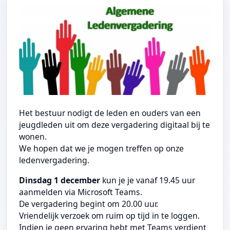
Het bestuur nodigt de leden en ouders van een
jeugdleden uit om deze vergadering digitaal bij te
wonen.
We hopen dat we je mogen treffen op onze
ledenvergadering.
Dinsdag 1 december
kun je je vanaf 19.45 uur
aanmelden via Microsoft Teams.
De vergadering begint om 20.00 uur.
Vriendelijk verzoek om ruim op tijd in te loggen.
Indien je geen ervaring hebt met Teams verdient