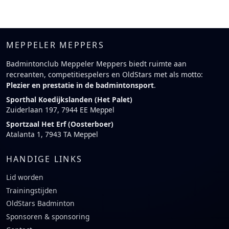
MEPPELER MEPPERS
Badmintonclub Meppeler Meppers biedt ruimte aan
recreanten, competitiespelers en OldStars met als motto:
Plezier en prestatie in de badmintonsport
.
Sporthal Koedijkslanden (Het Palet)
Zuiderlaan 197, 7944 EE Meppel
Sportzaal Het Erf (Oosterboer)
Atalanta 1, 7943 TA Meppel
HANDIGE LINKS
Lid worden
Trainingstijden
OldStars Badminton
Sponsoren & sponsoring