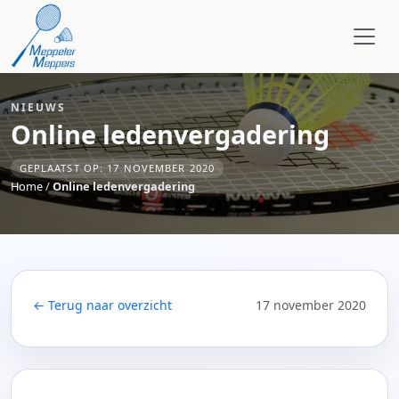
NIEUWS
Online ledenvergadering
GEPLAATST OP: 17 NOVEMBER 2020
Home
/
Online ledenvergadering
← Terug naar overzicht
17 november 2020