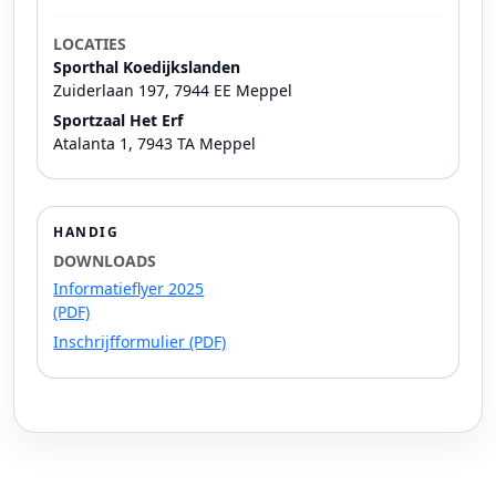
LOCATIES
Sporthal Koedijkslanden
Zuiderlaan 197, 7944 EE Meppel
Sportzaal Het Erf
Atalanta 1, 7943 TA Meppel
HANDIG
DOWNLOADS
Informatieflyer 2025
(PDF)
Inschrijfformulier (PDF)