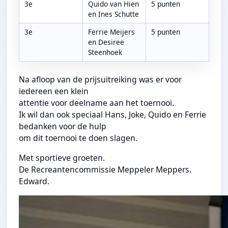
3e
Quido van Hien
5 punten
en Ines Schutte
3e
Ferrie Meijers
5 punten
en Desiree
Steenhoek
Na afloop van de prijsuitreiking was er voor
iedereen een klein
attentie voor deelname aan het toernooi.
Ik wil dan ook speciaal Hans, Joke, Quido en Ferrie
bedanken voor de hulp
om dit toernooi te doen slagen.
Met sportieve groeten.
De Recreantencommissie Meppeler Meppers.
Edward.