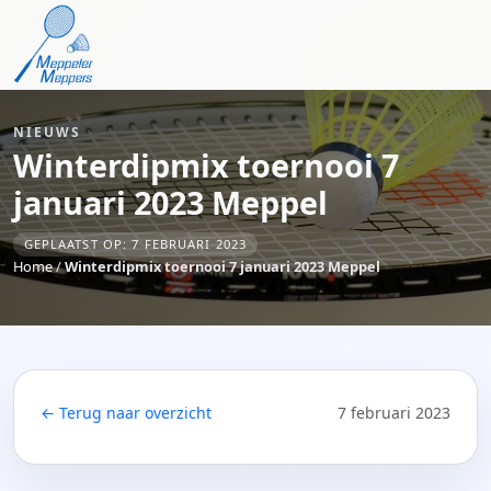
NIEUWS
Winterdipmix toernooi 7
januari 2023 Meppel
GEPLAATST OP: 7 FEBRUARI 2023
Home
/
Winterdipmix toernooi 7 januari 2023 Meppel
← Terug naar overzicht
7 februari 2023