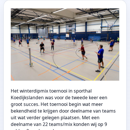
Het winterdipmix toernooi in sporthal
Koedijkslanden was voor de tweede keer een
groot succes. Het toernooi begin wat meer
bekendheid te krijgen door deelname van teams
uit wat verder gelegen plaatsen. Met een
deelname van 22 teams/mix konden wij op 9