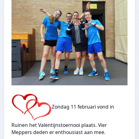
Zondag 11 februari vond in
Ruinen het Valentijnstoernooi plaats. Vier
Meppers deden er enthousiast aan mee.