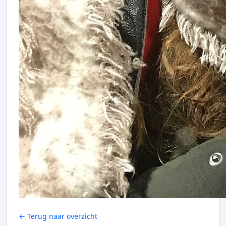
← Terug naar overzicht