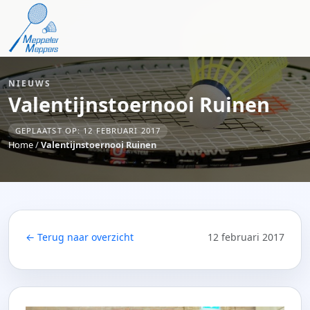
NIEUWS
Valentijnstoernooi Ruinen
GEPLAATST OP: 12 FEBRUARI 2017
Home
/
Valentijnstoernooi Ruinen
← Terug naar overzicht
12 februari 2017