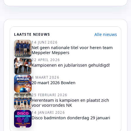
Alle nieuws
LAATSTE NIEUWS
14 JUNI 2026
Net geen nationale titel voor heren team
Meppeler Meppers
22 APRIL 2026
Kampioenen en jubilarissen gehuldigd!
4 MAART 2026
20 maart 2026 Bowlen
25 FEBRUARI 2026
Herenteam is kampioen en plaatst zich
voor voorrondes NK
14 JANUARI 2026
Disco badminton donderdag 29 januari