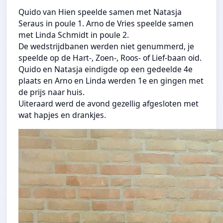
Quido van Hien speelde samen met Natasja
Seraus in poule 1. Arno de Vries speelde samen
met Linda Schmidt in poule 2.
De wedstrijdbanen werden niet genummerd, je
speelde op de Hart-, Zoen-, Roos- of Lief-baan oid.
Quido en Natasja eindigde op een gedeelde 4e
plaats en Arno en Linda werden 1e en gingen met
de prijs naar huis.
Uiteraard werd de avond gezellig afgesloten met
wat hapjes en drankjes.