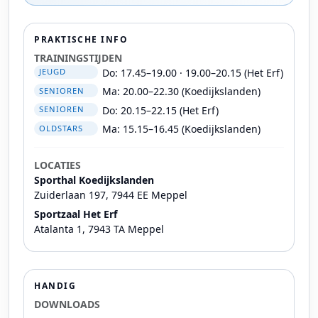
PRAKTISCHE INFO
TRAININGSTIJDEN
Do: 17.45–19.00 · 19.00–20.15 (Het Erf)
JEUGD
Ma: 20.00–22.30 (Koedijkslanden)
SENIOREN
Do: 20.15–22.15 (Het Erf)
SENIOREN
Ma: 15.15–16.45 (Koedijkslanden)
OLDSTARS
LOCATIES
Sporthal Koedijkslanden
Zuiderlaan 197, 7944 EE Meppel
Sportzaal Het Erf
Atalanta 1, 7943 TA Meppel
HANDIG
DOWNLOADS