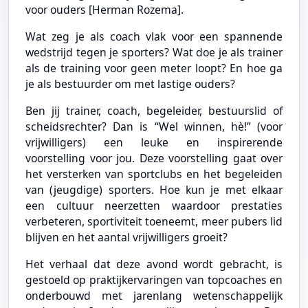
voor ouders [Herman Rozema].
Wat zeg je als coach vlak voor een spannende
wedstrijd tegen je sporters? Wat doe je als trainer
als de training voor geen meter loopt? En hoe ga
je als bestuurder om met lastige ouders?
Ben jij trainer, coach, begeleider, bestuurslid of
scheidsrechter? Dan is “Wel winnen, hè!” (voor
vrijwilligers) een leuke en inspirerende
voorstelling voor jou. Deze voorstelling gaat over
het versterken van sportclubs en het begeleiden
van (jeugdige) sporters. Hoe kun je met elkaar
een cultuur neerzetten waardoor prestaties
verbeteren, sportiviteit toeneemt, meer pubers lid
blijven en het aantal vrijwilligers groeit?
Het verhaal dat deze avond wordt gebracht, is
gestoeld op praktijkervaringen van topcoaches en
onderbouwd met jarenlang wetenschappelijk