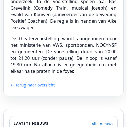
onderzoek. In de voorstelling spelen o.a. Bas
Grevelink (Comedy Train, musical Joseph) en
Ewald van Kouwen (aanvoerder van de beweging
Positief Coachen). De regie is in handen van Aike
Dirkzwager.
De theatervoorstelling wordt aangeboden door
het ministerie van VWS, sportbonden, NOC*NSF
en gemeenten. De voorstelling duurt van 20.00
tot 21.20 uur (zonder pauze). De inloop is vanaf
19.30 uur. Na afloop is er gelegenheid om met
elkaar na te praten in de foyer.
← Terug naar overzicht
Alle nieuws
LAATSTE NIEUWS