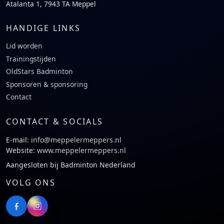
Atalanta 1, 7943 TA Meppel
HANDIGE LINKS
Lid worden
Trainingstijden
OldStars Badminton
Sponsoren & sponsoring
Contact
CONTACT & SOCIALS
E-mail:
info@meppelermeppers.nl
Website:
www.meppelermeppers.nl
Aangesloten bij Badminton Nederland
VOLG ONS