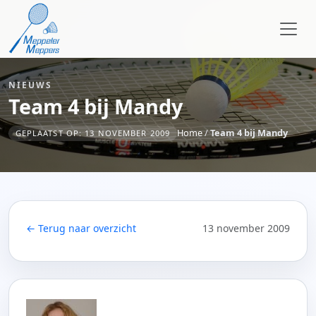
NIEUWS
Team 4 bij Mandy
Home
/
Team 4 bij Mandy
GEPLAATST OP: 13 NOVEMBER 2009
← Terug naar overzicht
13 november 2009