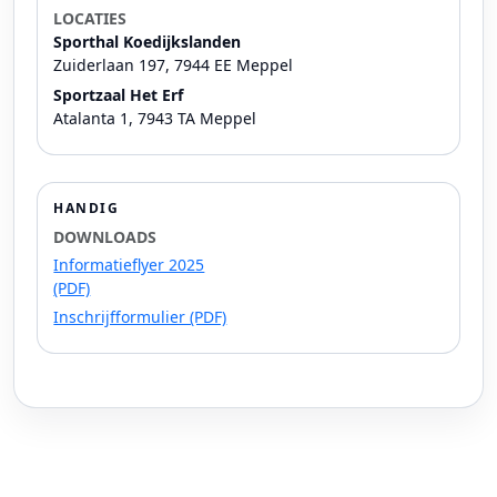
LOCATIES
Sporthal Koedijkslanden
Zuiderlaan 197, 7944 EE Meppel
Sportzaal Het Erf
Atalanta 1, 7943 TA Meppel
HANDIG
DOWNLOADS
Informatieflyer 2025
(PDF)
Inschrijfformulier (PDF)