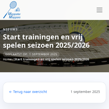
NIEUWS
Start trainingen en vrij
spelen seizoen 2025/2026
GEPLAATST OP: 1 SEPTEMBER 2025
Home
/
Start trainingen en vrij spelen seizoen 2025/2026
← Terug naar overzicht
1 september 2025