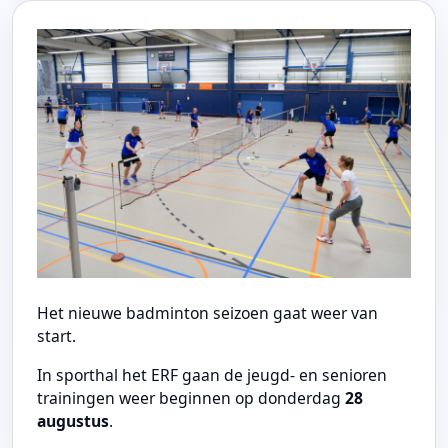
Het nieuwe badminton seizoen gaat weer van
start.
In sporthal het ERF gaan de jeugd- en senioren
trainingen weer beginnen op donderdag
28
augustus
.