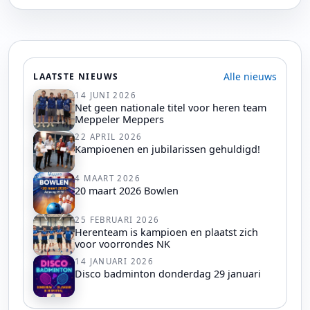
Alle nieuws
LAATSTE NIEUWS
14 JUNI 2026
Net geen nationale titel voor heren team
Meppeler Meppers
22 APRIL 2026
Kampioenen en jubilarissen gehuldigd!
4 MAART 2026
20 maart 2026 Bowlen
25 FEBRUARI 2026
Herenteam is kampioen en plaatst zich
voor voorrondes NK
14 JANUARI 2026
Disco badminton donderdag 29 januari