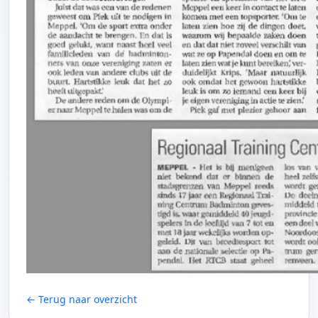
← Terug naar overzicht