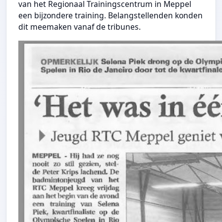
van het Regionaal Trainingscentrum in Meppel
een bijzondere training. Belangstellenden konden
dit meemaken vanaf de tribunes.