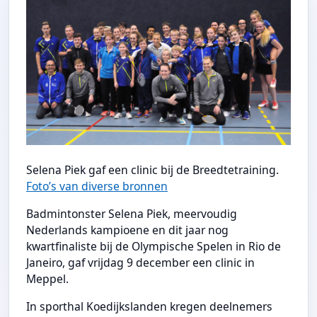
Selena Piek gaf een clinic bij de Breedtetraining.
Foto’s van diverse bronnen
Badmintonster Selena Piek, meervoudig
Nederlands kampioene en dit jaar nog
kwartfinaliste bij de Olympische Spelen in Rio de
Janeiro, gaf vrijdag 9 december een clinic in
Meppel.
In sporthal Koedijkslanden kregen deelnemers