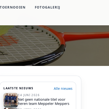
TOERNOOIEN
FOTOGALERIJ
Alle nieuws
LAATSTE NIEUWS
14 JUNI 2026
Net geen nationale titel voor
heren team Meppeler Meppers