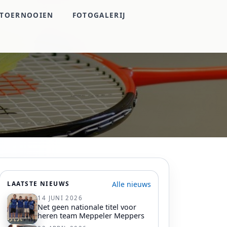
TOERNOOIEN
FOTOGALERIJ
Alle nieuws
LAATSTE NIEUWS
14 JUNI 2026
Net geen nationale titel voor
heren team Meppeler Meppers