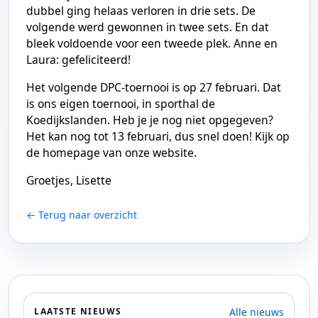
dubbel ging helaas verloren in drie sets. De
volgende werd gewonnen in twee sets. En dat
bleek voldoende voor een tweede plek. Anne en
Laura: gefeliciteerd!
Het volgende DPC-toernooi is op 27 februari. Dat
is ons eigen toernooi, in sporthal de
Koedijkslanden. Heb je je nog niet opgegeven?
Het kan nog tot 13 februari, dus snel doen! Kijk op
de homepage van onze website.
Groetjes, Lisette
← Terug naar overzicht
Alle nieuws
LAATSTE NIEUWS