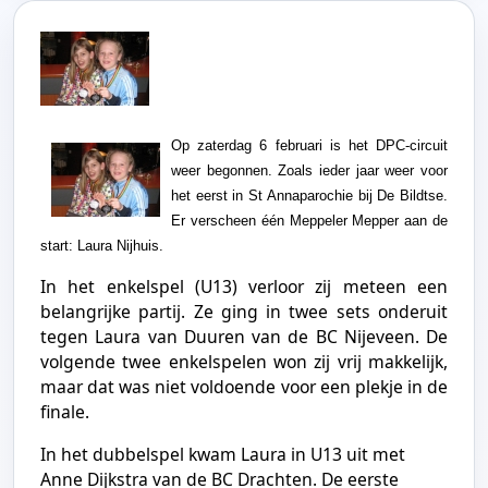
Op zaterdag 6 februari is het DPC-circuit
weer begonnen. Zoals ieder jaar weer voor
het eerst in St Annaparochie bij De Bildtse.
Er verscheen één Meppeler Mepper aan de
start: Laura Nijhuis.
In het enkelspel (U13) verloor zij meteen een
belangrijke partij. Ze ging in twee sets onderuit
tegen Laura van Duuren van de BC Nijeveen. De
volgende twee enkelspelen won zij vrij makkelijk,
maar dat was niet voldoende voor een plekje in de
finale.
In het dubbelspel kwam Laura in U13 uit met
Anne Dijkstra van de BC Drachten. De eerste