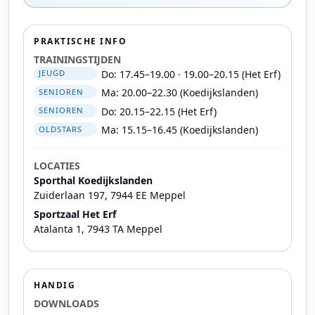
PRAKTISCHE INFO
TRAININGSTIJDEN
Do: 17.45–19.00 · 19.00–20.15 (Het Erf)
JEUGD
Ma: 20.00–22.30 (Koedijkslanden)
SENIOREN
Do: 20.15–22.15 (Het Erf)
SENIOREN
Ma: 15.15–16.45 (Koedijkslanden)
OLDSTARS
LOCATIES
Sporthal Koedijkslanden
Zuiderlaan 197, 7944 EE Meppel
Sportzaal Het Erf
Atalanta 1, 7943 TA Meppel
HANDIG
DOWNLOADS