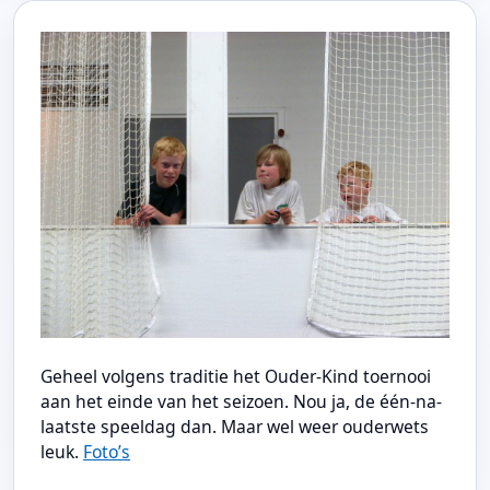
Geheel volgens traditie het Ouder-Kind toernooi
aan het einde van het seizoen. Nou ja, de één-na-
laatste speeldag dan. Maar wel weer ouderwets
leuk.
Foto’s