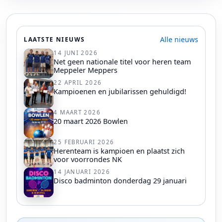
Alle nieuws
LAATSTE NIEUWS
14 JUNI 2026
Net geen nationale titel voor heren team
Meppeler Meppers
22 APRIL 2026
Kampioenen en jubilarissen gehuldigd!
4 MAART 2026
20 maart 2026 Bowlen
25 FEBRUARI 2026
Herenteam is kampioen en plaatst zich
voor voorrondes NK
14 JANUARI 2026
Disco badminton donderdag 29 januari