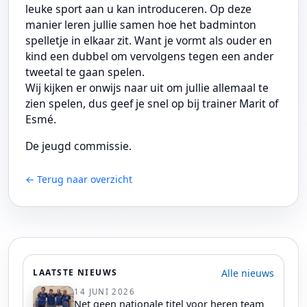
leuke sport aan u kan introduceren. Op deze
manier leren jullie samen hoe het badminton
spelletje in elkaar zit.
Want je vormt als ouder en
kind een dubbel om vervolgens tegen een ander
tweetal te gaan spelen.
Wij kijken er onwijs naar uit om jullie allemaal te
zien spelen, dus geef je snel op bij trainer Marit of
Esmé.
De jeugd commissie.
← Terug naar overzicht
Alle nieuws
LAATSTE NIEUWS
14 JUNI 2026
Net geen nationale titel voor heren team