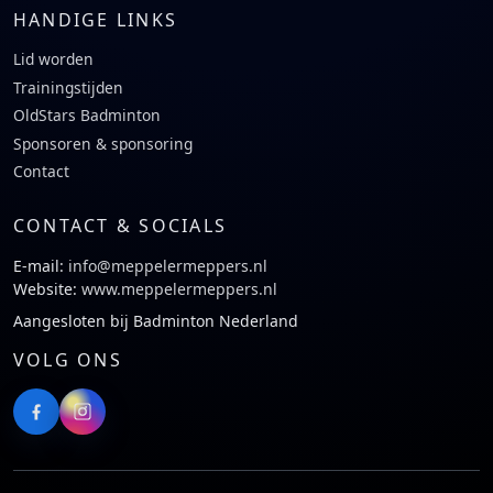
HANDIGE LINKS
Lid worden
Trainingstijden
OldStars Badminton
Sponsoren & sponsoring
Contact
CONTACT & SOCIALS
E-mail:
info@meppelermeppers.nl
Website:
www.meppelermeppers.nl
Aangesloten bij Badminton Nederland
VOLG ONS