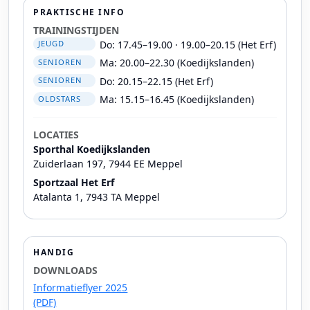
PRAKTISCHE INFO
TRAININGSTIJDEN
Do: 17.45–19.00 · 19.00–20.15 (Het Erf)
JEUGD
Ma: 20.00–22.30 (Koedijkslanden)
SENIOREN
Do: 20.15–22.15 (Het Erf)
SENIOREN
Ma: 15.15–16.45 (Koedijkslanden)
OLDSTARS
LOCATIES
Sporthal Koedijkslanden
Zuiderlaan 197, 7944 EE Meppel
Sportzaal Het Erf
Atalanta 1, 7943 TA Meppel
HANDIG
DOWNLOADS
Informatieflyer 2025
(PDF)