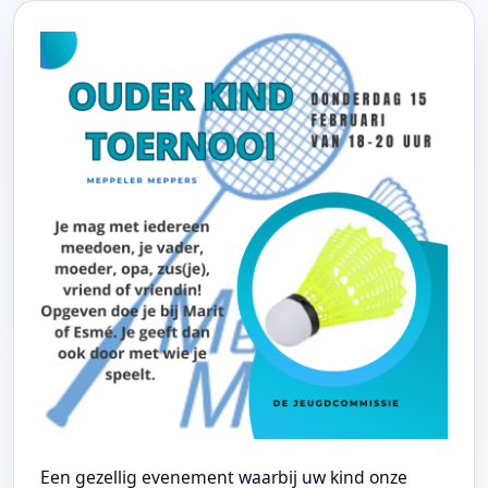
Een gezellig evenement waarbij uw kind onze