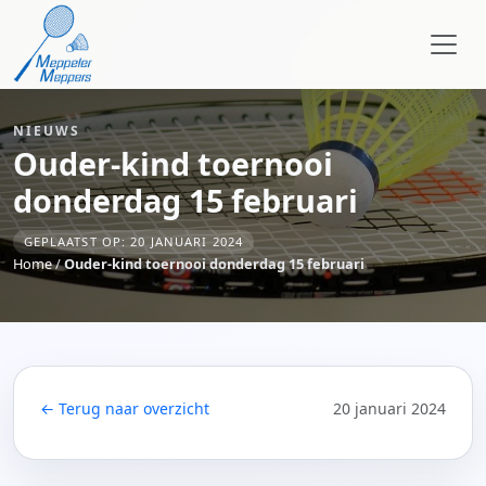
NIEUWS
Ouder-kind toernooi
donderdag 15 februari
GEPLAATST OP: 20 JANUARI 2024
Home
/
Ouder-kind toernooi donderdag 15 februari
← Terug naar overzicht
20 januari 2024