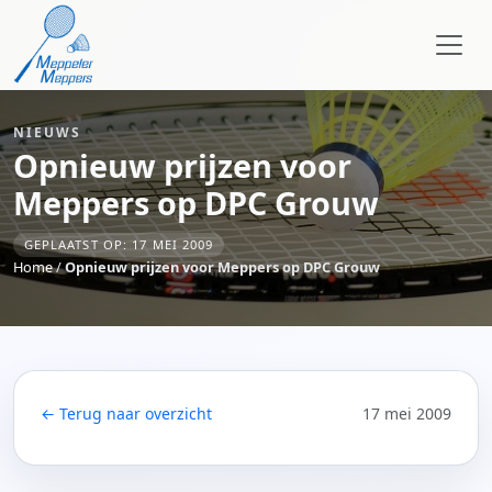
NIEUWS
Opnieuw prijzen voor
Meppers op DPC Grouw
GEPLAATST OP: 17 MEI 2009
Home
/
Opnieuw prijzen voor Meppers op DPC Grouw
← Terug naar overzicht
17 mei 2009