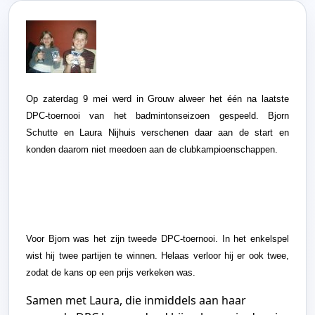
Op zaterdag 9 mei werd in Grouw alweer het één na laatste
DPC-toernooi van het badmintonseizoen gespeeld. Bjorn
Schutte en Laura Nijhuis verschenen daar aan de start en
konden daarom niet meedoen aan de clubkampioenschappen.
Voor Bjorn was het zijn tweede DPC-toernooi. In het enkelspel
wist hij twee partijen te winnen. Helaas verloor hij er ook twee,
zodat de kans op een prijs verkeken was.
Samen met Laura, die inmiddels aan haar