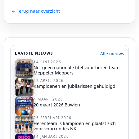
← Terug naar overzicht
Alle nieuws
LAATSTE NIEUWS
14 JUNI 2026
Net geen nationale titel voor heren team
Meppeler Meppers
22 APRIL 2026
Kampioenen en jubilarissen gehuldigd!
4 MAART 2026
20 maart 2026 Bowlen
25 FEBRUARI 2026
Herenteam is kampioen en plaatst zich
voor voorrondes NK
14 JANUARI 2026