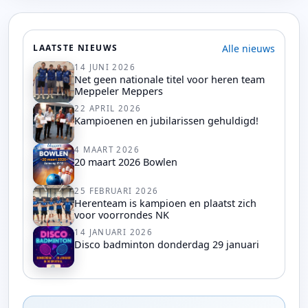
Alle nieuws
LAATSTE NIEUWS
14 JUNI 2026
Net geen nationale titel voor heren team
Meppeler Meppers
22 APRIL 2026
Kampioenen en jubilarissen gehuldigd!
4 MAART 2026
20 maart 2026 Bowlen
25 FEBRUARI 2026
Herenteam is kampioen en plaatst zich
voor voorrondes NK
14 JANUARI 2026
Disco badminton donderdag 29 januari