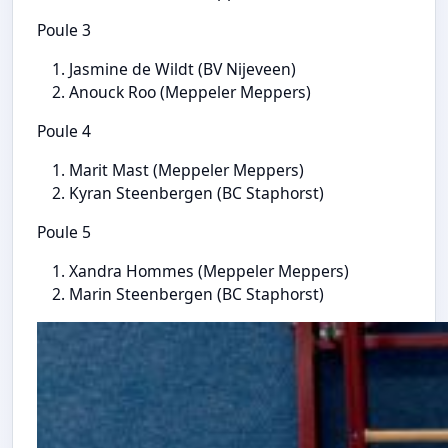
Poule 3
Jasmine de Wildt (BV Nijeveen)
Anouck Roo (Meppeler Meppers)
Poule 4
Marit Mast (Meppeler Meppers)
Kyran Steenbergen (BC Staphorst)
Poule 5
Xandra Hommes (Meppeler Meppers)
Marin Steenbergen (BC Staphorst)