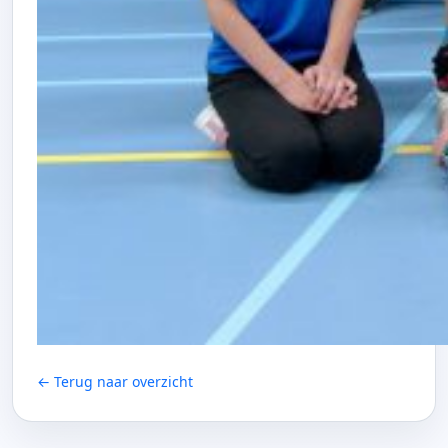
← Terug naar overzicht