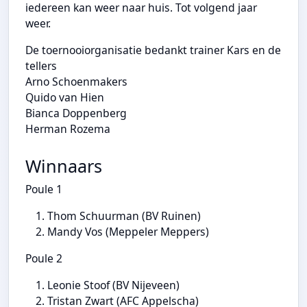
iedereen kan weer naar huis. Tot volgend jaar
weer.
De toernooiorganisatie bedankt trainer Kars en de
tellers
Arno Schoenmakers
Quido van Hien
Bianca Doppenberg
Herman Rozema
Winnaars
Poule 1
Thom Schuurman (BV Ruinen)
Mandy Vos (Meppeler Meppers)
Poule 2
Leonie Stoof (BV Nijeveen)
Tristan Zwart (AFC Appelscha)