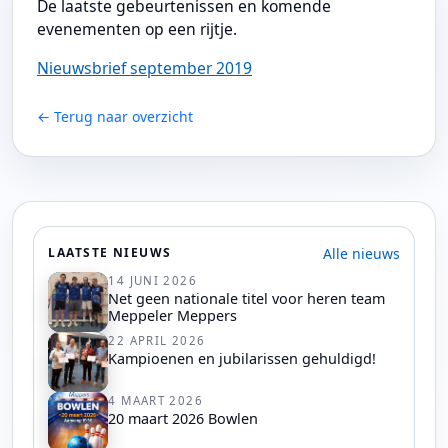
De laatste gebeurtenissen en komende
evenementen op een rijtje.
Nieuwsbrief september 2019
← Terug naar overzicht
Alle nieuws
LAATSTE NIEUWS
14 JUNI 2026
Net geen nationale titel voor heren team
Meppeler Meppers
22 APRIL 2026
Kampioenen en jubilarissen gehuldigd!
4 MAART 2026
20 maart 2026 Bowlen