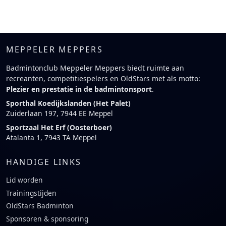
MEPPELER MEPPERS
Badmintonclub Meppeler Meppers biedt ruimte aan
recreanten, competitiespelers en OldStars met als motto:
Plezier en prestatie in de badmintonsport
.
Sporthal Koedijkslanden (Het Palet)
Zuiderlaan 197, 7944 EE Meppel
Sportzaal Het Erf (Oosterboer)
Atalanta 1, 7943 TA Meppel
HANDIGE LINKS
Lid worden
Trainingstijden
OldStars Badminton
Sponsoren & sponsoring