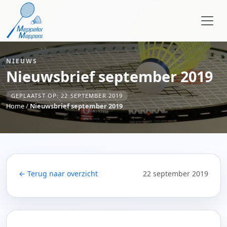
NIEUWS
Nieuwsbrief september 2019
GEPLAATST OP: 22 SEPTEMBER 2019
Home
/
Nieuwsbrief september 2019
← Terug naar overzicht
22 september 2019