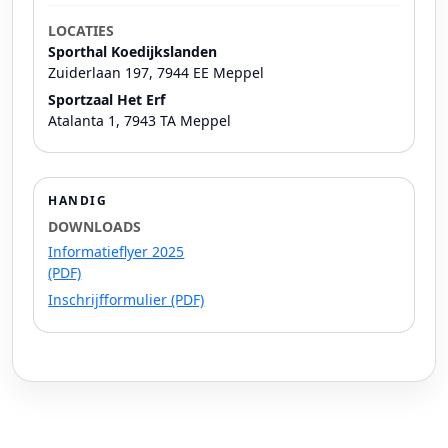
LOCATIES
Sporthal Koedijkslanden
Zuiderlaan 197, 7944 EE Meppel
Sportzaal Het Erf
Atalanta 1, 7943 TA Meppel
HANDIG
DOWNLOADS
Informatieflyer 2025
(PDF)
Inschrijfformulier (PDF)