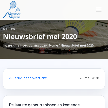
NIEUWS
Nieuwsbrief mei 2020
Home
/
Nieuwsbrief mei 2020
GEPLAATST OP: 20 MEI 2020
← Terug naar overzicht
20 mei 2020
De laatste gebeurtenissen en komende