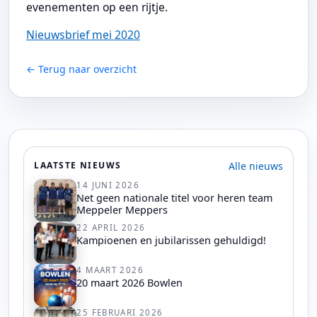
evenementen op een rijtje.
Nieuwsbrief mei 2020
← Terug naar overzicht
Alle nieuws
LAATSTE NIEUWS
14 JUNI 2026
Net geen nationale titel voor heren team
Meppeler Meppers
22 APRIL 2026
Kampioenen en jubilarissen gehuldigd!
4 MAART 2026
20 maart 2026 Bowlen
25 FEBRUARI 2026