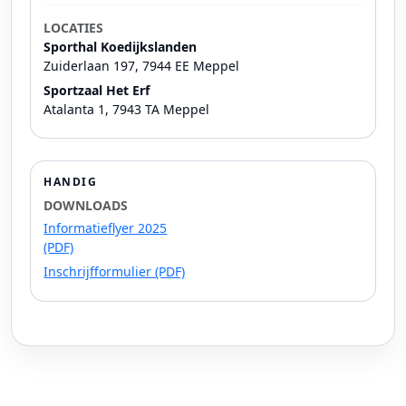
LOCATIES
Sporthal Koedijkslanden
Zuiderlaan 197, 7944 EE Meppel
Sportzaal Het Erf
Atalanta 1, 7943 TA Meppel
HANDIG
DOWNLOADS
Informatieflyer 2025
(PDF)
Inschrijfformulier (PDF)