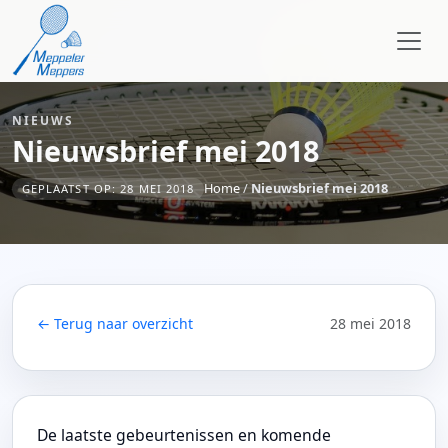
NIEUWS
Nieuwsbrief mei 2018
Home
/
Nieuwsbrief mei 2018
GEPLAATST OP: 28 MEI 2018
← Terug naar overzicht
28 mei 2018
De laatste gebeurtenissen en komende