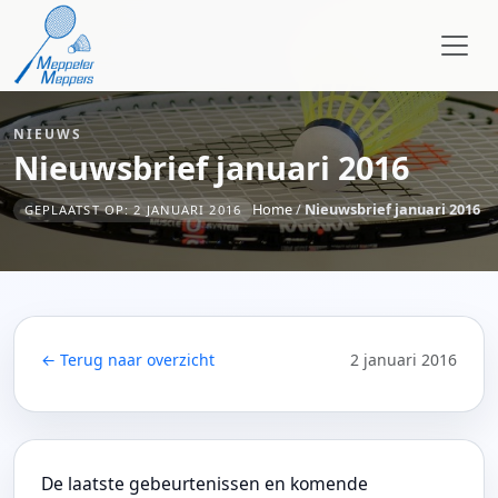
NIEUWS
Nieuwsbrief januari 2016
Home
/
Nieuwsbrief januari 2016
GEPLAATST OP: 2 JANUARI 2016
← Terug naar overzicht
2 januari 2016
De laatste gebeurtenissen en komende