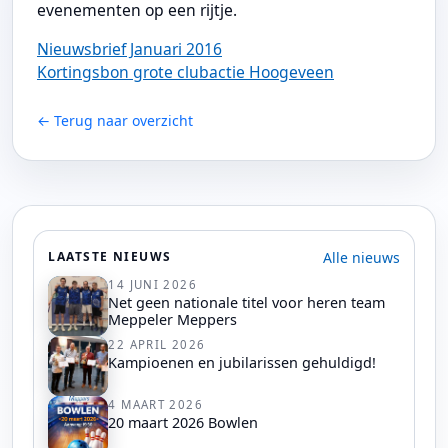
evenementen op een rijtje.
Nieuwsbrief Januari 2016
Kortingsbon grote clubactie Hoogeveen
← Terug naar overzicht
Alle nieuws
LAATSTE NIEUWS
14 JUNI 2026
Net geen nationale titel voor heren team
Meppeler Meppers
22 APRIL 2026
Kampioenen en jubilarissen gehuldigd!
4 MAART 2026
20 maart 2026 Bowlen