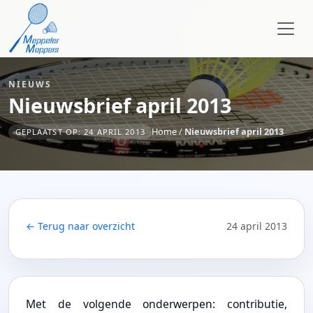
NIEUWS
Nieuwsbrief april 2013
Home
/
Nieuwsbrief april 2013
GEPLAATST OP: 24 APRIL 2013
← Terug naar overzicht
24 april 2013
Met de volgende onderwerpen: contributie,