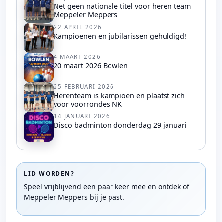
Net geen nationale titel voor heren team
Meppeler Meppers
22 APRIL 2026
Kampioenen en jubilarissen gehuldigd!
4 MAART 2026
20 maart 2026 Bowlen
25 FEBRUARI 2026
Herenteam is kampioen en plaatst zich
voor voorrondes NK
14 JANUARI 2026
Disco badminton donderdag 29 januari
LID WORDEN?
Speel vrijblijvend een paar keer mee en ontdek of
Meppeler Meppers bij je past.