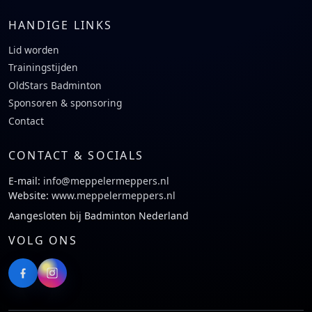
HANDIGE LINKS
Lid worden
Trainingstijden
OldStars Badminton
Sponsoren & sponsoring
Contact
CONTACT & SOCIALS
E-mail:
info@meppelermeppers.nl
Website:
www.meppelermeppers.nl
Aangesloten bij Badminton Nederland
VOLG ONS