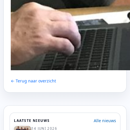
← Terug naar overzicht
Alle nieuws
LAATSTE NIEUWS
14 JUNI 2026