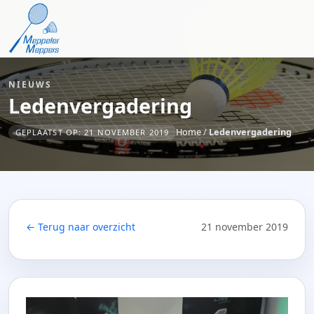
NIEUWS
Ledenvergadering
Home
/
Ledenvergadering
GEPLAATST OP: 21 NOVEMBER 2019
← Terug naar overzicht
21 november 2019