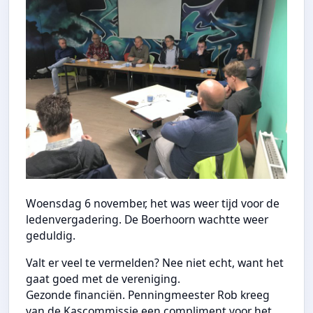
Woensdag 6 november, het was weer tijd voor de
ledenvergadering. De Boerhoorn wachtte weer
geduldig.
Valt er veel te vermelden? Nee niet echt, want het
gaat goed met de vereniging.
Gezonde financiën. Penningmeester Rob kreeg
van de Kascommissie een compliment voor het