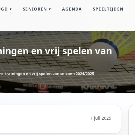
UGD
SENIOREN
AGENDA
SPEELTIJDEN
ningen en vrij spelen van
re trainingen en vrij spelen van seizoen 2024/2025
1 juli 2025