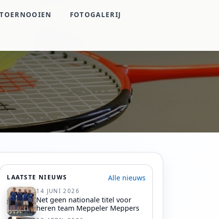
TOERNOOIEN
FOTOGALERIJ
Alle nieuws
LAATSTE NIEUWS
14 JUNI 2026
Net geen nationale titel voor
heren team Meppeler Meppers