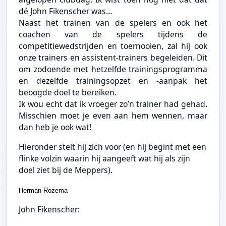
dé John Fikenscher was…
Naast het trainen van de spelers en ook het
coachen van de spelers tijdens de
competitiewedstrijden en toernooien, zal hij ook
onze trainers en assistent-trainers begeleiden. Dit
om zodoende met hetzelfde trainingsprogramma
en dezelfde trainingsopzet en -aanpak het
beoogde doel te bereiken.
Ik wou echt dat ìk vroeger zo’n trainer had gehad.
Misschien moet je even aan hem wennen, maar
dan heb je ook wat!
Hieronder stelt hij zich voor (en hij begint met een
flinke volzin waarin hij aangeeft wat hij als zijn
doel ziet bij de Meppers).
Herman Rozema
John Fikenscher: