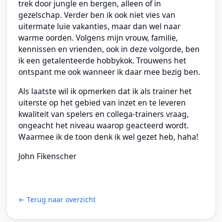
trek door jungle en bergen, alleen of in
gezelschap. Verder ben ik ook niet vies van
uitermate luie vakanties, maar dan wel naar
warme oorden. Volgens mijn vrouw, familie,
kennissen en vrienden, ook in deze volgorde, ben
ik een getalenteerde hobbykok. Trouwens het
ontspant me ook wanneer ik daar mee bezig ben.
Als laatste wil ik opmerken dat ik als trainer het
uiterste op het gebied van inzet en te leveren
kwaliteit van spelers en collega-trainers vraag,
ongeacht het niveau waarop geacteerd wordt.
Waarmee ik de toon denk ik wel gezet heb, haha!
John Fikenscher
← Terug naar overzicht