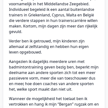
voornamelijk in het Middellandse Zeegebied.
Individueel begeleid ik een aantal buitenlandse
trainers in Griekenland, Cyprus, Malta en België
die verdere stappen in hun trainerscarrière willen
maken. Kortom, mijn dagen zijn meer dan rijkelijk
gevuld.
Verder ben ik getrouwd, mijn kinderen zijn
allemaal al zelfstandig en hebben hun eigen
leven opgebouwd.
Aangezien ik dagelijks meerdere uren met
badmintontraining geven bezig ben, beperkt mijn
deelname aan andere sporten zich tot een meer
passievere vorm, meer die van toeschouwer dus
en meer, hoe doen coaches van andere sporten
het, welke sport maakt dan niet uit.
Wanneer de mogelijkheid het toelaat ben ik
vertrokken en hang ik mijn “Bergan” rugzak om en