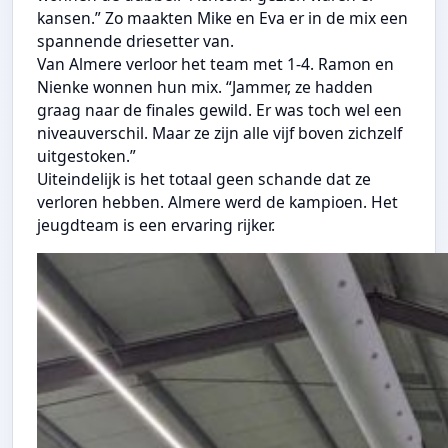
kansen.” Zo maakten Mike en Eva er in de mix een
spannende driesetter van.
Van Almere verloor het team met 1-4. Ramon en
Nienke wonnen hun mix. “Jammer, ze hadden
graag naar de finales gewild. Er was toch wel een
niveauverschil. Maar ze zijn alle vijf boven zichzelf
uitgestoken.”
Uiteindelijk is het totaal geen schande dat ze
verloren hebben. Almere werd de kampioen. Het
jeugdteam is een ervaring rijker.