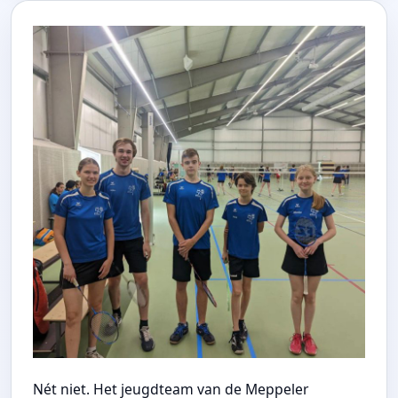
Nét niet. Het jeugdteam van de Meppeler