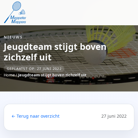
NIEUWS
Jeugdteam stijgt boven
zichzelf uit
GEPLAATST OP: 27 JUNI 2022
Home
/
Jeugdteam stijgt boven zichzelf uit
← Terug naar overzicht
27 juni 2022