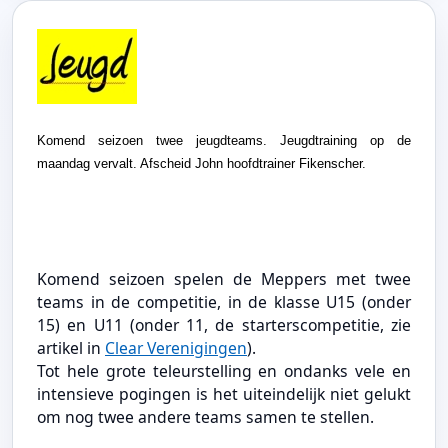
Komend seizoen twee jeugdteams. Jeugdtraining op de
maandag vervalt. Afscheid John hoofdtrainer Fikenscher.
Komend seizoen spelen de Meppers met twee
teams in de competitie, in de klasse U15 (onder
15) en U11 (onder 11, de starterscompetitie, zie
artikel in
Clear Verenigingen
).
Tot hele grote teleurstelling en ondanks vele en
intensieve pogingen is het uiteindelijk niet gelukt
om nog twee andere teams samen te stellen.