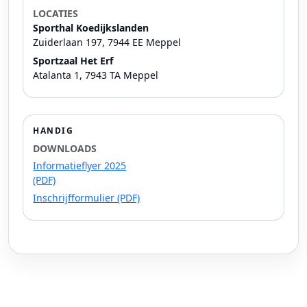
LOCATIES
Sporthal Koedijkslanden
Zuiderlaan 197, 7944 EE Meppel
Sportzaal Het Erf
Atalanta 1, 7943 TA Meppel
HANDIG
DOWNLOADS
Informatieflyer 2025
(PDF)
Inschrijfformulier (PDF)