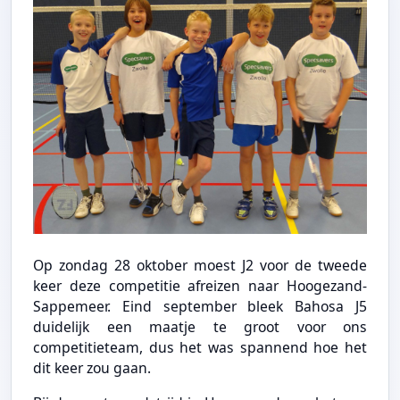
Op zondag 28 oktober moest J2 voor de tweede
keer deze competitie afreizen naar Hoogezand-
Sappemeer. Eind september bleek Bahosa J5
duidelijk een maatje te groot voor ons
competitieteam, dus het was spannend hoe het
dit keer zou gaan.