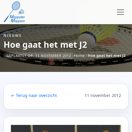
NIEUWS
Hoe gaat het met J2
Home
/
Hoe gaat het met J2
GEPLAATST OP: 11 NOVEMBER 2012
← Terug naar overzicht
11 november 2012