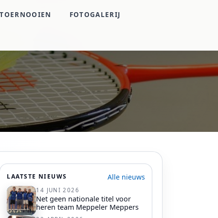
TOERNOOIEN
FOTOGALERIJ
Alle nieuws
LAATSTE NIEUWS
14 JUNI 2026
Net geen nationale titel voor
heren team Meppeler Meppers