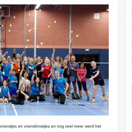
 vriendjes en vriendinnetjes en nog veel meer werd het