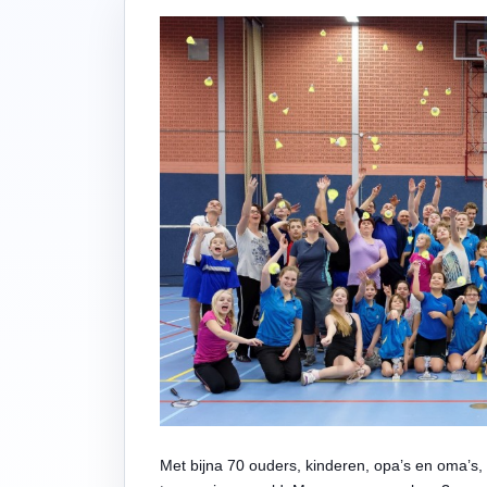
Met bijna 70 ouders, kinderen, opa’s en oma’s,