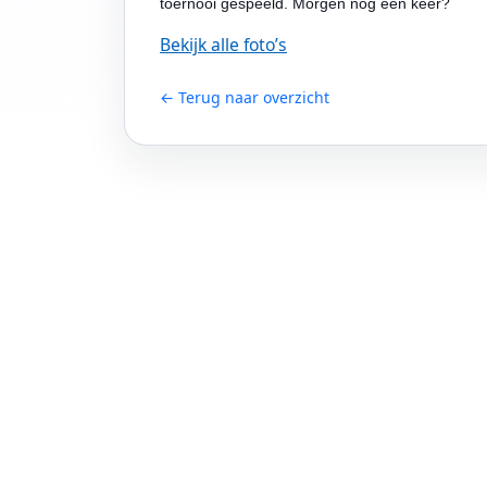
toernooi gespeeld. Morgen nog een keer?
Bekijk alle foto’s
← Terug naar overzicht