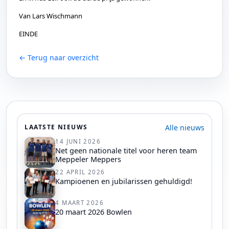
Van Lars Wischmann
EINDE
← Terug naar overzicht
Alle nieuws
LAATSTE NIEUWS
14 JUNI 2026
Net geen nationale titel voor heren team
Meppeler Meppers
22 APRIL 2026
Kampioenen en jubilarissen gehuldigd!
4 MAART 2026
20 maart 2026 Bowlen