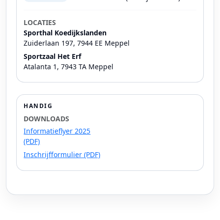
LOCATIES
Sporthal Koedijkslanden
Zuiderlaan 197, 7944 EE Meppel
Sportzaal Het Erf
Atalanta 1, 7943 TA Meppel
HANDIG
DOWNLOADS
Informatieflyer 2025
(PDF)
Inschrijfformulier (PDF)