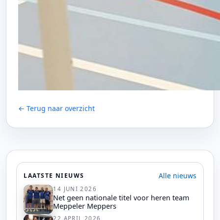
← Terug naar overzicht
Alle nieuws
LAATSTE NIEUWS
14 JUNI 2026
Net geen nationale titel voor heren team
Meppeler Meppers
22 APRIL 2026