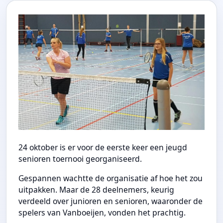
24 oktober is er voor de eerste keer een jeugd
senioren toernooi georganiseerd.
Gespannen wachtte de organisatie af hoe het zou
uitpakken. Maar de 28 deelnemers, keurig
verdeeld over junioren en senioren, waaronder de
spelers van Vanboeijen, vonden het prachtig.