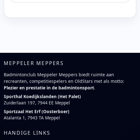
MEPPELER MEPPERS
Badmintonclub Meppeler Meppers biedt ruimte aan
recreanten, competitiespelers en OldStars met als motto:
Plezier en prestatie in de badmintonsport
.
Sporthal Koedijkslanden (Het Palet)
Zuiderlaan 197, 7944 EE Meppel
Sportzaal Het Erf (Oosterboer)
Atalanta 1, 7943 TA Meppel
HANDIGE LINKS