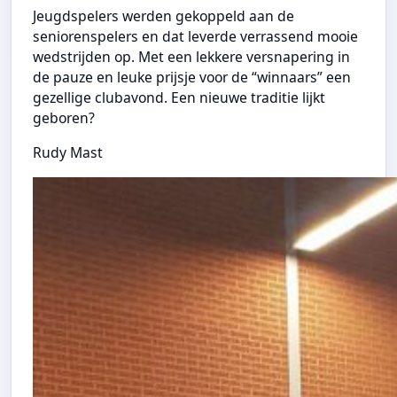
Jeugdspelers werden gekoppeld aan de
seniorenspelers en dat leverde verrassend mooie
wedstrijden op. Met een lekkere versnapering in
de pauze en leuke prijsje voor de “winnaars” een
gezellige clubavond. Een nieuwe traditie lijkt
geboren?
Rudy Mast