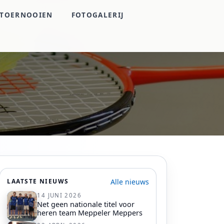
TOERNOOIEN
FOTOGALERIJ
Alle nieuws
LAATSTE NIEUWS
14 JUNI 2026
Net geen nationale titel voor
heren team Meppeler Meppers