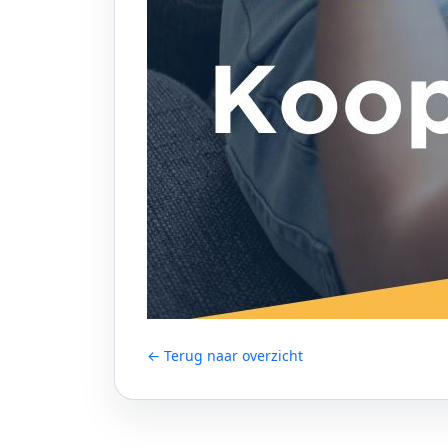
← Terug naar overzicht