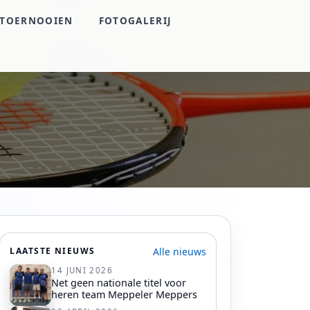
TOERNOOIEN
FOTOGALERIJ
Alle nieuws
LAATSTE NIEUWS
14 JUNI 2026
Net geen nationale titel voor
heren team Meppeler Meppers