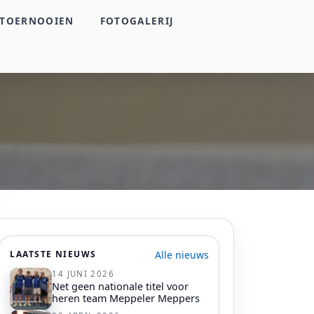
TOERNOOIEN
FOTOGALERIJ
Alle nieuws
LAATSTE NIEUWS
14 JUNI 2026
Net geen nationale titel voor
heren team Meppeler Meppers