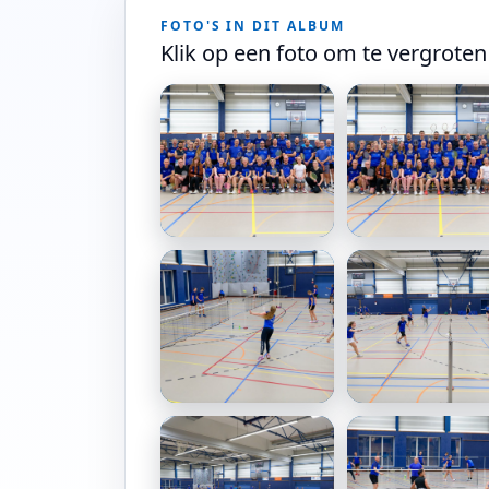
FOTO'S IN DIT ALBUM
Klik op een foto om te vergroten