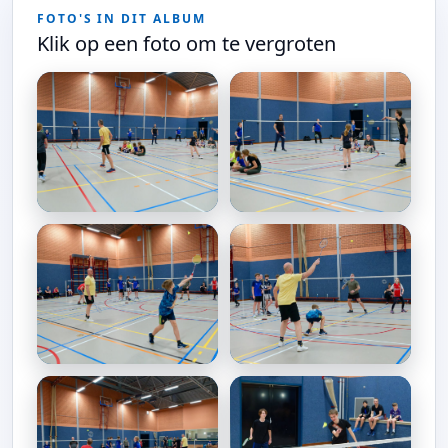
FOTO'S IN DIT ALBUM
Klik op een foto om te vergroten