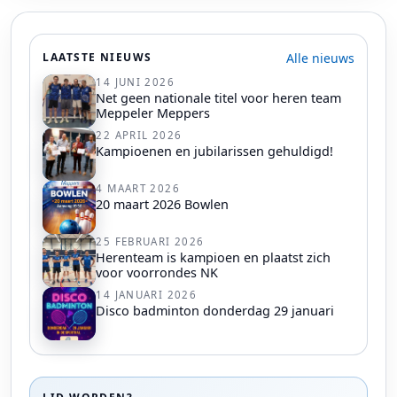
Alle nieuws
LAATSTE NIEUWS
14 JUNI 2026
Net geen nationale titel voor heren team
Meppeler Meppers
22 APRIL 2026
Kampioenen en jubilarissen gehuldigd!
4 MAART 2026
20 maart 2026 Bowlen
25 FEBRUARI 2026
Herenteam is kampioen en plaatst zich
voor voorrondes NK
14 JANUARI 2026
Disco badminton donderdag 29 januari