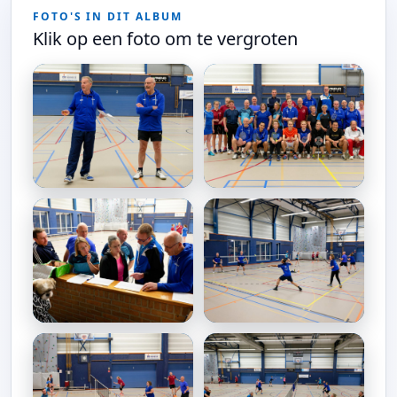
FOTO'S IN DIT ALBUM
Klik op een foto om te vergroten