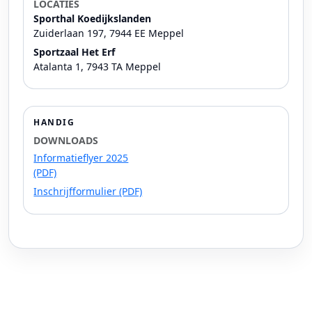
LOCATIES
Sporthal Koedijkslanden
Zuiderlaan 197, 7944 EE Meppel
Sportzaal Het Erf
Atalanta 1, 7943 TA Meppel
HANDIG
DOWNLOADS
Informatieflyer 2025
(PDF)
Inschrijfformulier (PDF)