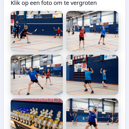
Klik op een foto om te vergroten