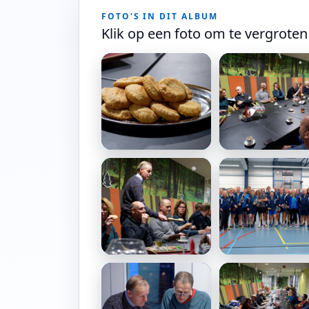
FOTO'S IN DIT ALBUM
Klik op een foto om te vergroten