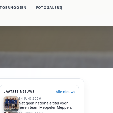
TOERNOOIEN
FOTOGALERIJ
Alle nieuws
LAATSTE NIEUWS
14 JUNI 2026
Net geen nationale titel voor
heren team Meppeler Meppers