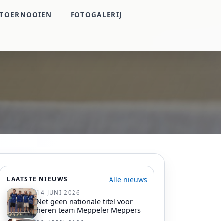
TOERNOOIEN
FOTOGALERIJ
Alle nieuws
LAATSTE NIEUWS
14 JUNI 2026
Net geen nationale titel voor
heren team Meppeler Meppers