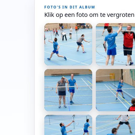
FOTO'S IN DIT ALBUM
Klik op een foto om te vergroten