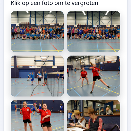
Klik op een foto om te vergroten