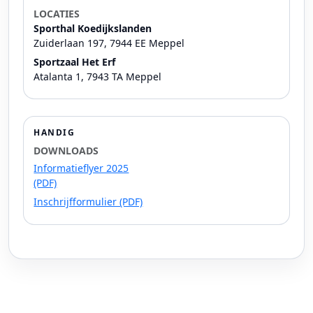
LOCATIES
Sporthal Koedijkslanden
Zuiderlaan 197, 7944 EE Meppel
Sportzaal Het Erf
Atalanta 1, 7943 TA Meppel
HANDIG
DOWNLOADS
Informatieflyer 2025
(PDF)
Inschrijfformulier (PDF)