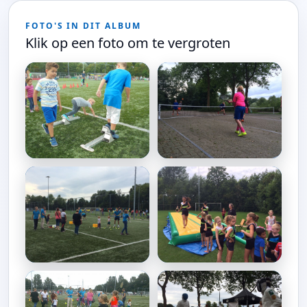
FOTO'S IN DIT ALBUM
Klik op een foto om te vergroten