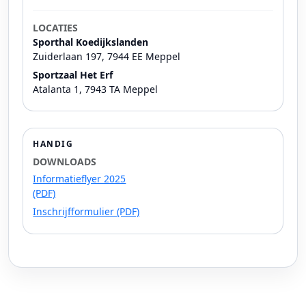
LOCATIES
Sporthal Koedijkslanden
Zuiderlaan 197, 7944 EE Meppel
Sportzaal Het Erf
Atalanta 1, 7943 TA Meppel
HANDIG
DOWNLOADS
Informatieflyer 2025
(PDF)
Inschrijfformulier (PDF)