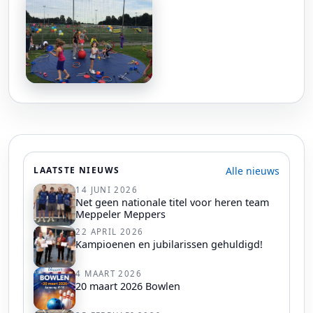
Alle nieuws
LAATSTE NIEUWS
14 JUNI 2026
Net geen nationale titel voor heren team
Meppeler Meppers
22 APRIL 2026
Kampioenen en jubilarissen gehuldigd!
4 MAART 2026
20 maart 2026 Bowlen