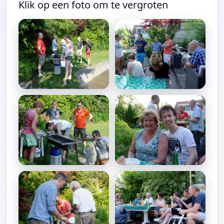
Klik op een foto om te vergroten