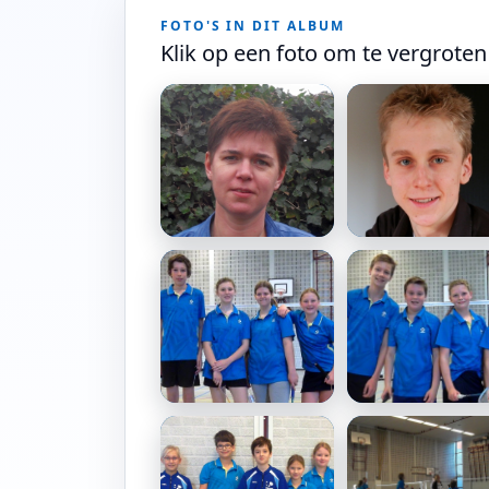
FOTO'S IN DIT ALBUM
Klik op een foto om te vergroten