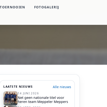
TOERNOOIEN
FOTOGALERIJ
Alle nieuws
LAATSTE NIEUWS
14 JUNI 2026
Net geen nationale titel voor
heren team Meppeler Meppers