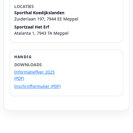
LOCATIES
Sporthal Koedijkslanden
Zuiderlaan 197, 7944 EE Meppel
Sportzaal Het Erf
Atalanta 1, 7943 TA Meppel
HANDIG
DOWNLOADS
Informatieflyer 2025
(PDF)
Inschrijfformulier (PDF)