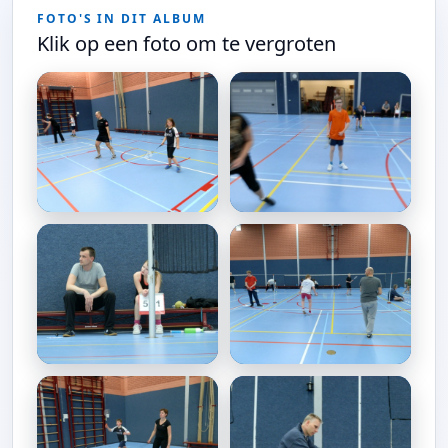
FOTO'S IN DIT ALBUM
Klik op een foto om te vergroten