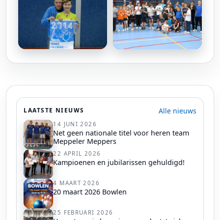
Alle nieuws
LAATSTE NIEUWS
14 JUNI 2026
Net geen nationale titel voor heren team
Meppeler Meppers
22 APRIL 2026
Kampioenen en jubilarissen gehuldigd!
4 MAART 2026
20 maart 2026 Bowlen
25 FEBRUARI 2026