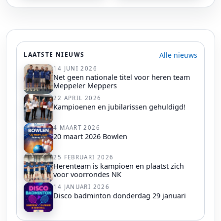
Alle nieuws
LAATSTE NIEUWS
14 JUNI 2026
Net geen nationale titel voor heren team
Meppeler Meppers
22 APRIL 2026
Kampioenen en jubilarissen gehuldigd!
4 MAART 2026
20 maart 2026 Bowlen
25 FEBRUARI 2026
Herenteam is kampioen en plaatst zich
voor voorrondes NK
14 JANUARI 2026
Disco badminton donderdag 29 januari