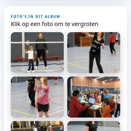
FOTO'S IN DIT ALBUM
Klik op een foto om te vergroten