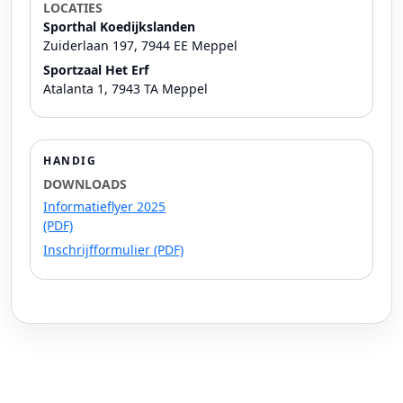
LOCATIES
Sporthal Koedijkslanden
Zuiderlaan 197, 7944 EE Meppel
Sportzaal Het Erf
Atalanta 1, 7943 TA Meppel
HANDIG
DOWNLOADS
Informatieflyer 2025
(PDF)
Inschrijfformulier (PDF)