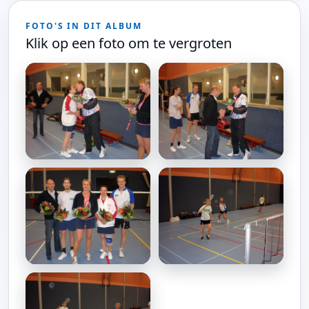
FOTO'S IN DIT ALBUM
Klik op een foto om te vergroten